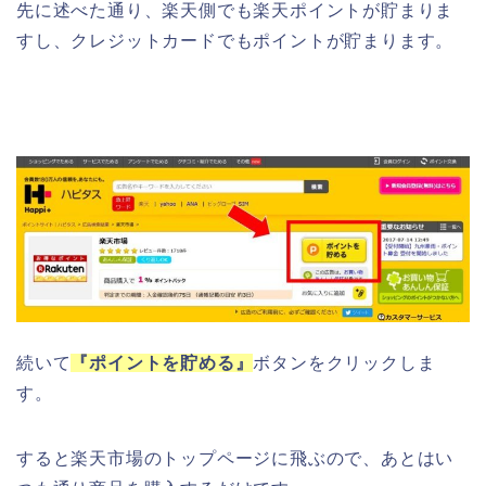
先に述べた通り、楽天側でも楽天ポイントが貯まりま
すし、クレジットカードでもポイントが貯まります。
続いて
『ポイントを貯める』
ボタンをクリックしま
す。
すると楽天市場のトップページに飛ぶので、あとはい