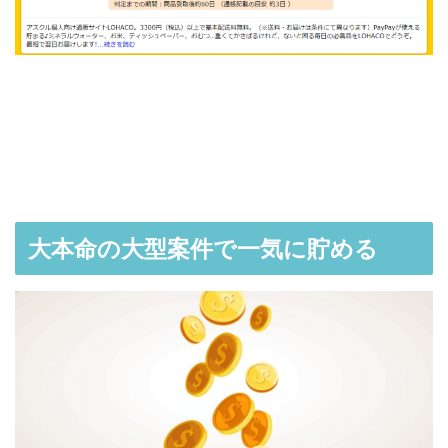
大本命の大型案件で一気に貯める