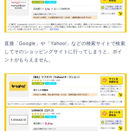
直接「Google」や「Yahoo!」などの検索サイトで検索
してそのショッピングサイトに行ってしまうと、ポイ
ントがもらえません。