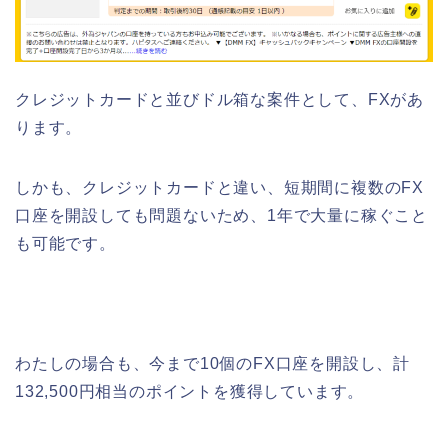
クレジットカードと並びドル箱な案件として、FXがあ
ります。
しかも、クレジットカードと違い、短期間に複数のFX
口座を開設しても問題ないため、1年で大量に稼ぐこと
も可能です。
わたしの場合も、今まで10個のFX口座を開設し、計
132,500円相当のポイントを獲得しています。