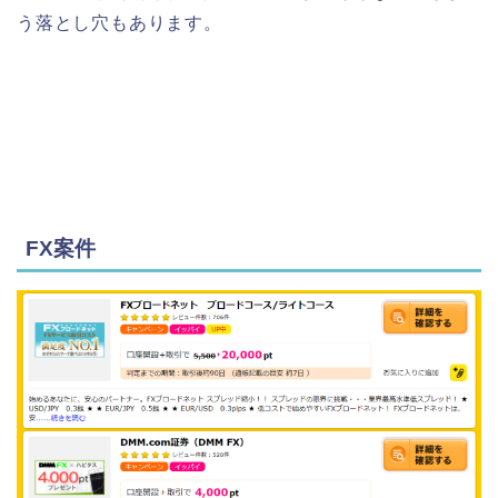
う落とし穴もあります。
FX案件