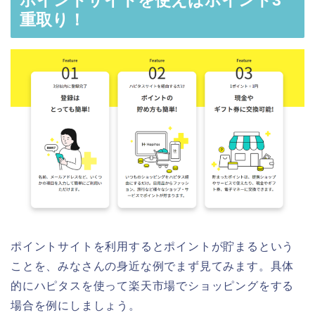
ポイントサイトを使えばポイント3
重取り！
ポイントサイトを利用するとポイントが貯まるという
ことを、みなさんの身近な例でまず見てみます。具体
的にハピタスを使って楽天市場でショッピングをする
場合を例にしましょう。