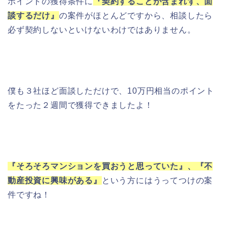
ポイントの獲得条件に
『契約することが含まれず、面
談するだけ』
の案件がほとんどですから、相談したら
必ず契約しないといけないわけではありません。
僕も３社ほど面談しただけで、10万円相当のポイント
をたった２週間で獲得できましたよ！
『そろそろマンションを買おうと思っていた』、『不
動産投資に興味がある』
という方にはうってつけの案
件ですね！