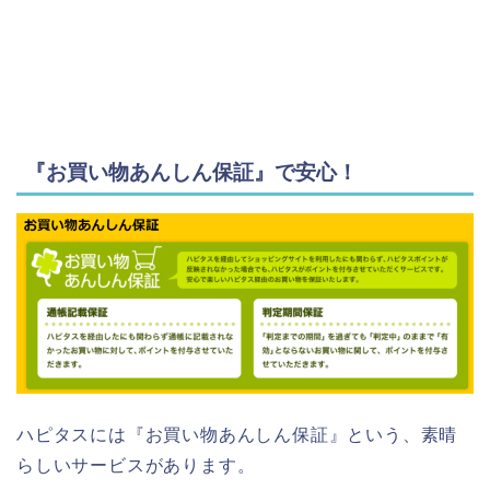
『お買い物あんしん保証』で安心！
ハピタスには『お買い物あんしん保証』という、素晴
らしいサービスがあります。