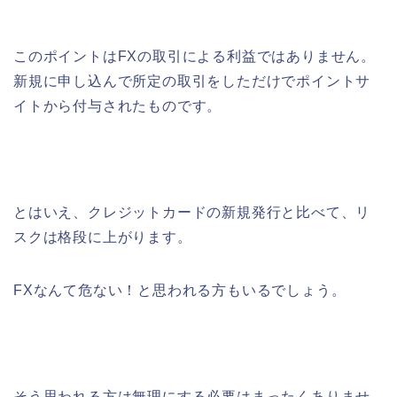
このポイントはFXの取引による利益ではありません。
新規に申し込んで所定の取引をしただけでポイントサ
イトから付与されたものです。
とはいえ、クレジットカードの新規発行と比べて、リ
スクは格段に上がります。
FXなんて危ない！と思われる方もいるでしょう。
そう思われる方は無理にする必要はまったくありませ