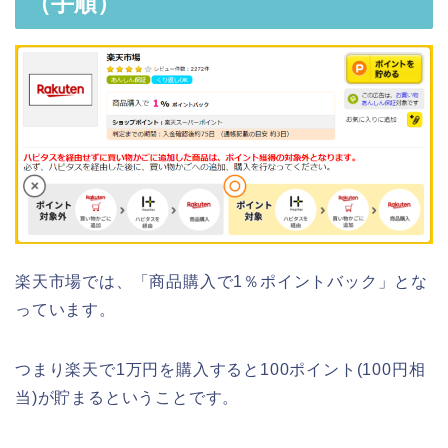
（手順）
楽天市場では、「商品購入で1％ポイントバック」とな
っています。
つまり楽天で1万円を購入すると100ポイント(100円相
当)が貯まるということです。