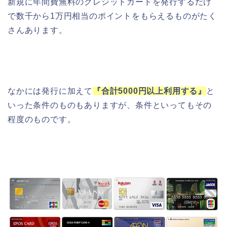
新規に年間費無料のクレジットカードを発行するだけ
で数千から1万円相当のポイントをもらえるものがたく
さんあります。
なかには発行に加えて
『合計5000円以上利用する』
と
いった条件のものもありますが、条件といってもその
程度のものです。