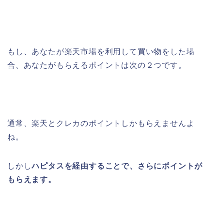
もし、あなたが楽天市場を利用して買い物をした場
合、あなたがもらえるポイントは次の２つです。
通常、楽天とクレカのポイントしかもらえませんよ
ね。
しかし
ハピタスを経由することで、さらにポイントが
もらえます。