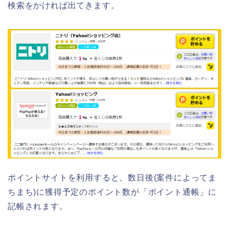
検索をかければ出てきます。
ポイントサイトを利用すると、数日後(案件によってま
ちまち)に獲得予定のポイント数が「ポイント通帳」に
記帳されます。