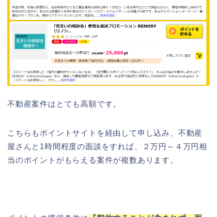
不動産案件はとても高額です。
こちらもポイントサイトを経由して申し込み、不動産
屋さんと1時間程度の面談をすれば、２万円～４万円相
当のポイントがもらえる案件が複数あります。