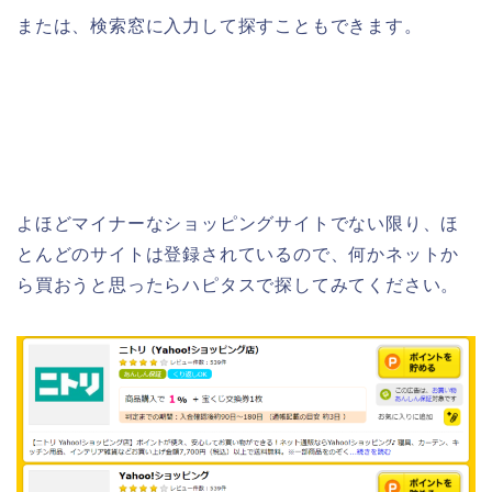
または、検索窓に入力して探すこともできます。
よほどマイナーなショッピングサイトでない限り、ほ
とんどのサイトは登録されているので、何かネットか
ら買おうと思ったらハピタスで探してみてください。