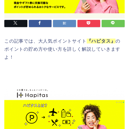
この記事では、大人気ポイントサイト
『ハピタス』
の
ポイントの貯め方や使い方を詳しく解説していきます
よ！