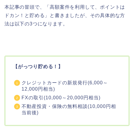
本記事の冒頭で、「高額案件を利用して、ポイントは
ドカン！と貯める」と書きましたが、その具体的な方
法は以下の3つになります。
【がっつり貯める！】
クレジットカードの新規発行(6,000～
12,000円相当)
FXの取引(10,000～20,000円相当)
不動産投資・保険の無料相談(10,000円相
当前後)