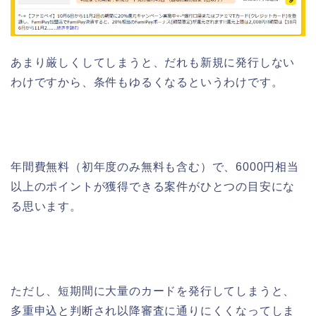
あまり厳しくしてしまうと、だれも新規に発行しない
わけですから、条件もゆるくなるというわけです。
年間費無料（初年度のみ無料も含む）で、6000円相当
以上のポイントが獲得できる案件がひとつの目安にな
る思います。
ただし、短期間に大量のカードを発行してしまうと、
多重申込と判断され以降審査に通りにくくなってしま