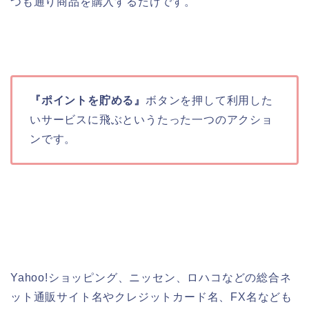
つも通り商品を購入するだけです。
『ポイントを貯める』
ボタンを押して利用した
いサービスに飛ぶというたった一つのアクショ
ンです。
Yahoo!ショッピング、ニッセン、ロハコなどの総合ネ
ット通販サイト名やクレジットカード名、FX名なども