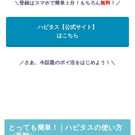
＼登録はスマホで簡単１分！もちろん
無料！
／
ハピタス【公式サイト】
はこちら
／さあ、今話題のポイ活をはじめよう！＼
とっても簡単！｜ハピタスの使い方