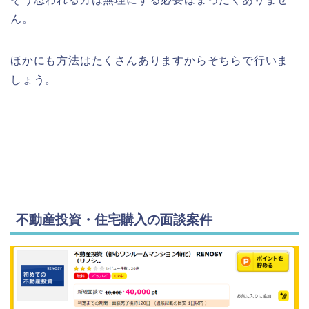
ん。
ほかにも方法はたくさんありますからそちらで行いま
しょう。
不動産投資・住宅購入の面談案件