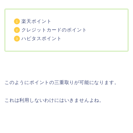
楽天ポイント
クレジットカードのポイント
ハピタスポイント
このようにポイントの三重取りが可能になります。
これは利用しないわけにはいきませんよね。