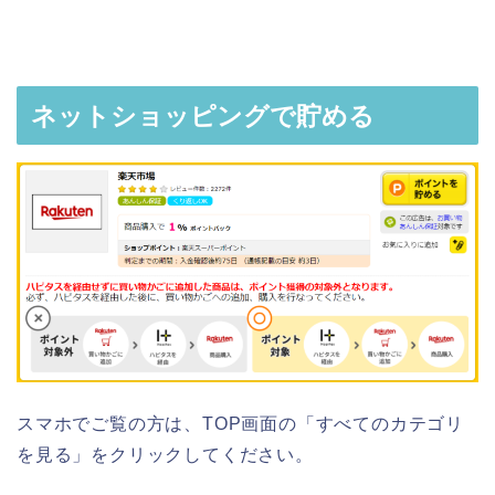
ネットショッピングで貯める
スマホでご覧の方は、TOP画面の「すべてのカテゴリ
を見る」をクリックしてください。