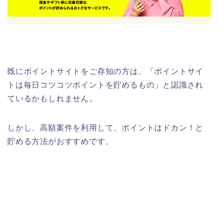
既にポイントサイトをご存知の方は、「ポイントサイ
トは毎日コツコツポイントを貯めるもの」と認識され
ているかもしれません。
しかし、高額案件を利用して、ポイントはドカン！と
貯める方法がおすすめです。