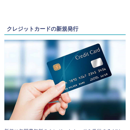
クレジットカードの新規発行