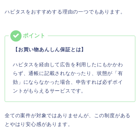
ハピタスをおすすめする理由の一つでもあります。
【お買い物あんしん保証とは】
ハピタスを経由して広告を利用したにもかかわ
らず、通帳に記載されなかったり、状態が「有
効」にならなかった場合、申告すれば必ずポイ
ントがもらえるサービスです。
全ての案件が対象ではありませんが、この制度がある
とやはり安心感があります。