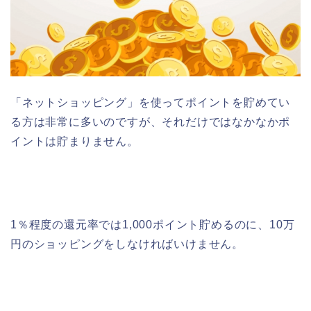
「ネットショッピング」を使ってポイントを貯めてい
る方は非常に多いのですが、それだけではなかなかポ
イントは貯まりません。
1％程度の還元率では1,000ポイント貯めるのに、10万
円のショッピングをしなければいけません。