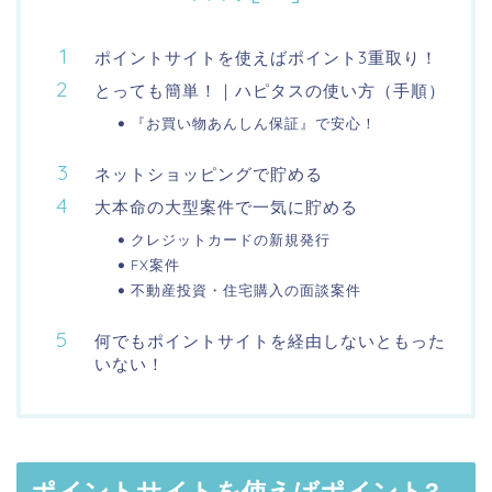
ポイントサイトを使えばポイント3重取り！
とっても簡単！｜ハピタスの使い方（手順）
『お買い物あんしん保証』で安心！
ネットショッピングで貯める
大本命の大型案件で一気に貯める
クレジットカードの新規発行
FX案件
不動産投資・住宅購入の面談案件
何でもポイントサイトを経由しないともった
いない！