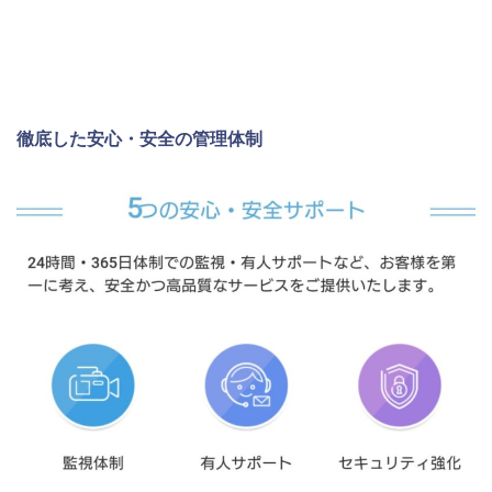
徹底した安心・安全の管理体制