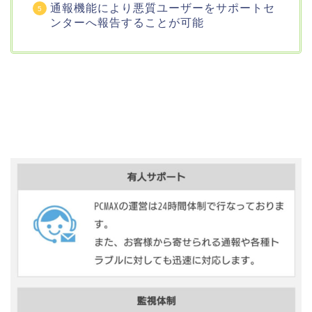
通報機能により悪質ユーザーをサポートセ
ンターへ報告することが可能