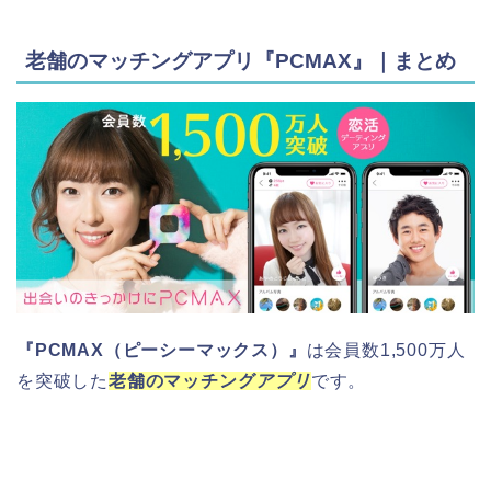
老舗のマッチングアプリ『PCMAX』｜まとめ
『PCMAX（ピーシーマックス）』
は会員数1,500万人
を突破した
老舗のマッチング
アプリ
です。