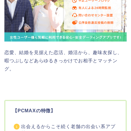
恋愛、結婚を見据えた恋活、婚活から、趣味友探し、
暇つぶしなどあらゆるきっかけでお相手とマッチン
グ。
【PCMAXの特徴】
出会えるからこそ続く老舗の出会い系アプ