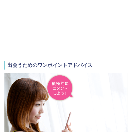
出会うためのワンポイントアドバイス