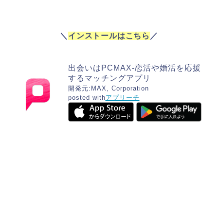
＼
インストールはこちら
／
出会いはPCMAX-恋活や婚活を応援
するマッチングアプリ
開発元:
MAX, Corporation
posted with
アプリーチ