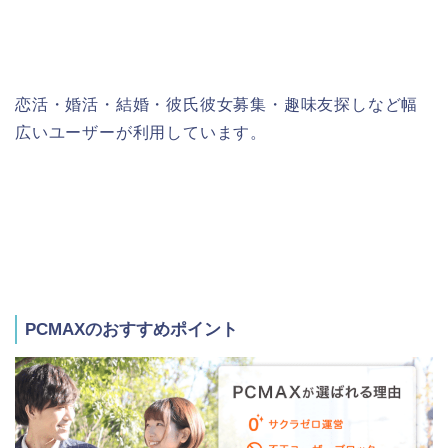
恋活・婚活・結婚・彼氏彼女募集・趣味友探しなど幅
広いユーザーが利用しています。
PCMAXのおすすめポイント