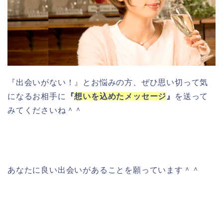
『出会いがない！』とお悩みの方、ぜひ思い切って気
になるお相手に
『
想いを込めたメッセージ
』
を送って
みてくださいね＾＾
あなたに良い出会いがあることを願っています＾＾