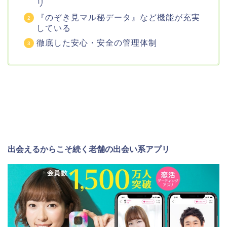
リ
『のぞき見マル秘データ』など機能が充実
している
徹底した安心・安全の管理体制
出会えるからこそ続く老舗の出会い系アプリ