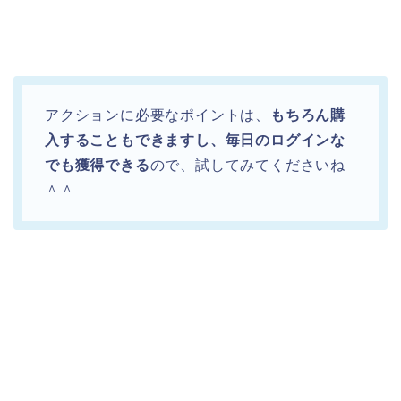
アクションに必要なポイントは、
もちろん購
入することもできますし、毎日のログインな
でも獲得できる
ので、試してみてくださいね
＾＾