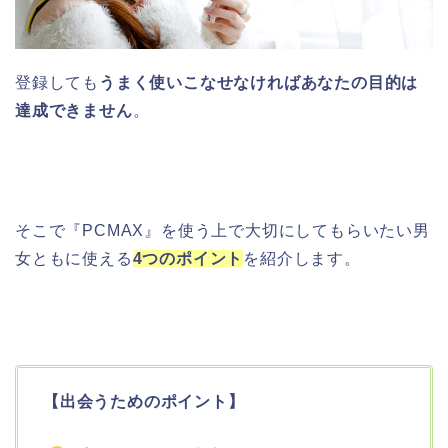
登録しても
うまく使いこなせなければあなたの目的は
達成できません
。
そこで『PCMAX』を使う上で大切にしてもらいたい男
女ともに使える
4つのポイント
を紹介します。
【出会うためのポイント】