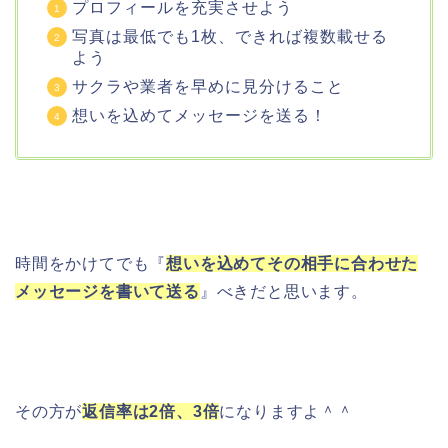
プロフィールを充実させよう
写真は最低でも1枚、できれば複数載せる
よう
サクラや業者を早めに見分けること
想いを込めてメッセージを送る！
時間をかけてでも『
想いを込めてその相手に合わせた
メッセージを書いて送る
』べきだと思います。
その方が
返信率は2倍、3倍
になりますよ＾＾