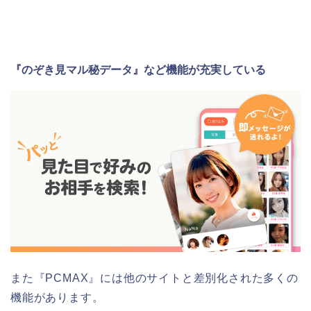
『のぞき見マル秘データ』など機能が充実している
また『PCMAX』には他のサイトと差別化された多くの
機能があります。