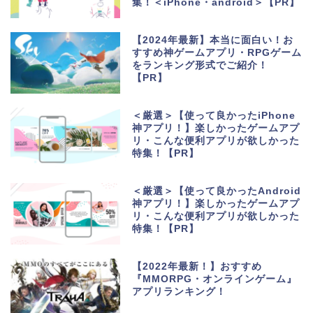
集！＜iPhone・android＞【PR】
【2024年最新】本当に面白い！お
すすめ神ゲームアプリ・RPGゲーム
をランキング形式でご紹介！
【PR】
＜厳選＞【使って良かったiPhone
神アプリ！】楽しかったゲームアプ
リ・こんな便利アプリが欲しかった
特集！【PR】
＜厳選＞【使って良かったAndroid
神アプリ！】楽しかったゲームアプ
リ・こんな便利アプリが欲しかった
特集！【PR】
【2022年最新！】おすすめ
『MMORPG・オンラインゲーム』
アプリランキング！