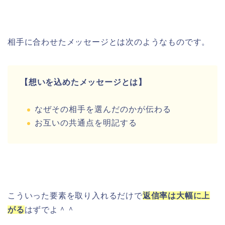
相手に合わせたメッセージとは次のようなものです。
【想いを込めたメッセージとは】
なぜその相手を選んだのかが伝わる
お互いの共通点を明記する
こういった要素を取り入れるだけで
返信率は大幅に上
がる
はずでよ＾＾