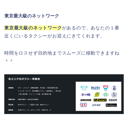
東京最大級のネットワーク
東京最大級のネットワーク
があるので、あなたの１番
近くにいるタクシーがお迎えにきてくれます。
時間をロスせず目的地までスムーズに移動できますね
＾＾