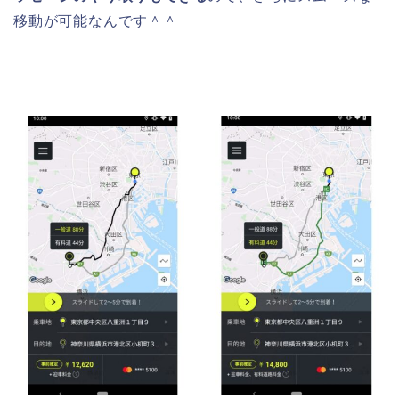
移動が可能なんです＾＾