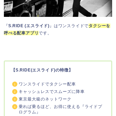
『
S.RIDE (エスライド)
』はワンスライドで
タクシーを
呼べる配車アプリ
です。
【S.RIDE(エスライド)の特徴】
ワンスライドでタクシー配車
キャッシュレスでスムーズに降車
東京最大級のネットワーク
乗れば乗るほど、お得に使える『ライドプ
ログラム』