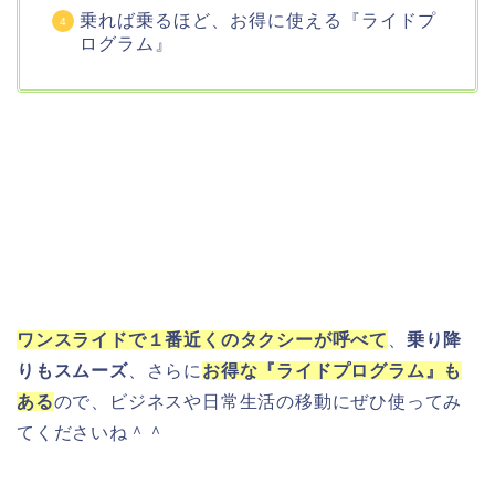
乗れば乗るほど、お得に使える『ライドプ
ログラム』
ワンスライドで１番近くのタクシーが呼べて
、
乗り降
りもスムーズ
、さらに
お得な『ライドプログラム』も
ある
ので、ビジネスや日常生活の移動にぜひ使ってみ
てくださいね＾＾