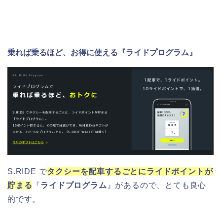
乗れば乗るほど、お得に使える『ライドプログラム』
S.RIDE で
タクシーを配車するごとにライドポイントが
貯まる
『
ライドプログラム
』があるので、とても良心
的です。