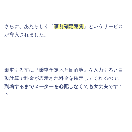
さらに、あたらしく『
事前確定運賃
』というサービス
が導入されました。
乗車する前に『乗車予定地と目的地』を入力すると自
動計算で料金が表示され料金を確定してくれるので、
到着するまでメーターを心配しなくても大丈夫
です＾
＾