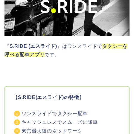
『
S.RIDE (エスライド)
』はワンスライドで
タクシーを
呼べる配車アプリ
です。
【S.RIDE(エスライド)の特徴】
ワンスライドでタクシー配車
キャッシュレスでスムーズに降車
東京最大級のネットワーク