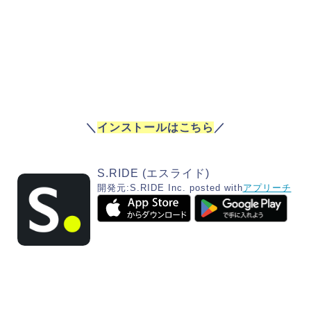
＼
インストールはこちら
／
S.RIDE (エスライド)
開発元:
S.RIDE Inc.
posted with
アプリーチ