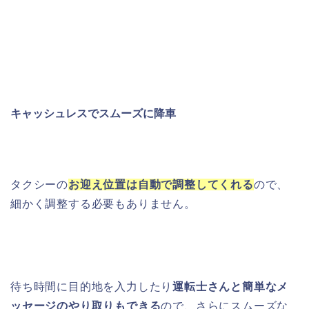
キャッシュレスでスムーズに降車
タクシーの
お迎え位置は自動で調整してくれる
ので、
細かく調整する必要もありません。
待ち時間に目的地を入力したり
運転士さんと簡単なメ
ッセージのやり取りもできる
ので、さらにスムーズな