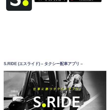
S.RIDE (エスライド) – タクシー配車アプリ –