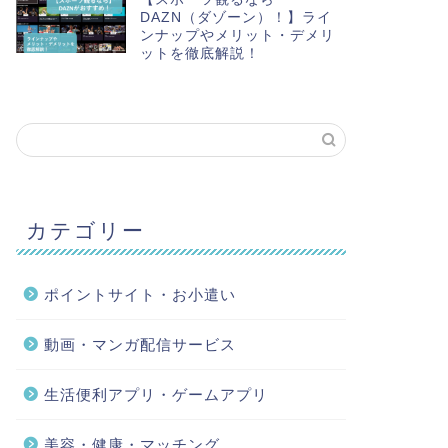
DAZN（ダゾーン）！】ライ
ンナップやメリット・デメリ
ットを徹底解説！
カテゴリー
ポイントサイト・お小遣い
動画・マンガ配信サービス
生活便利アプリ・ゲームアプリ
美容・健康・マッチング