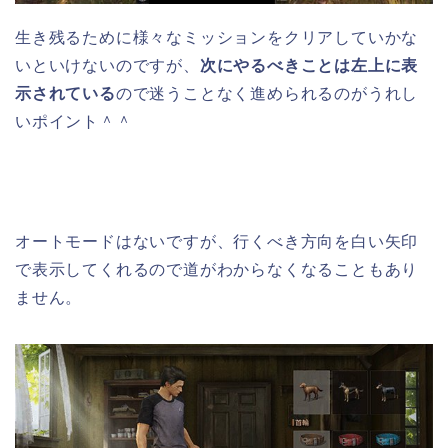
生き残るために様々なミッションをクリアしていかな
いといけないのですが、
次にやるべきことは左上に表
示されている
ので迷うことなく進められるのがうれし
いポイント＾＾
オートモードはないですが、行くべき方向を白い矢印
で表示してくれるので道がわからなくなることもあり
ません。