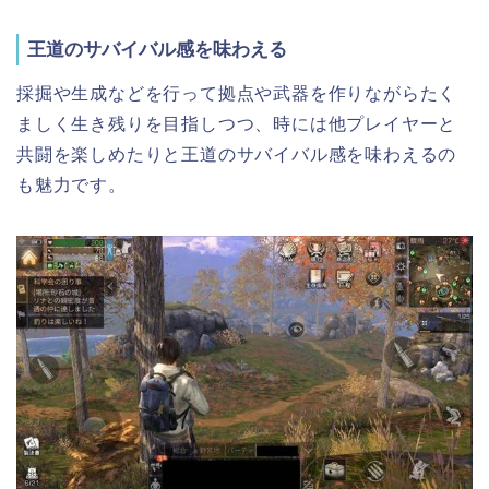
王道のサバイバル感を味わえる
採掘や生成などを行って拠点や武器を作りながらたく
ましく生き残りを目指しつつ、時には他プレイヤーと
共闘を楽しめたりと王道のサバイバル感を味わえるの
も魅力です。