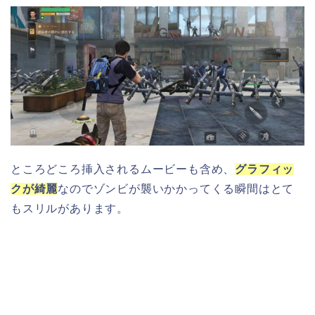
ところどころ挿入されるムービーも含め、
グラフィッ
クが綺麗
なのでゾンビが襲いかかってくる瞬間はとて
もスリルがあります。