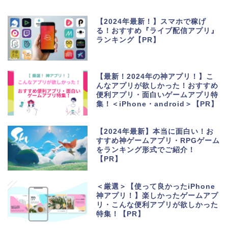
【2024年最新！】スマホで稼げ
る！おすすめ『ライブ配信アプリ』
ランキング【PR】
【最新！2024年の神アプリ！】こ
んなアプリが欲しかった！おすすめ
便利アプリ・面白いゲームアプリ特
集！＜iPhone・android＞【PR】
【2024年最新】本当に面白い！お
すすめ神ゲームアプリ・RPGゲーム
をランキング形式でご紹介！
【PR】
＜厳選＞【使って良かったiPhone
神アプリ！】楽しかったゲームアプ
リ・こんな便利アプリが欲しかった
特集！【PR】