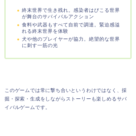
終末世界で生き残れ。感染者はびこる世界
が舞台のサバイバルアクション
食料や武器もすべて自前で調達。緊迫感溢
れる終末世界を体験
犬や他のプレイヤーが協力。絶望的な世界
に刺す一筋の光
このゲームでは常に撃ち合いというわけではなく、採
掘・探索・生成をしながらストーリーも楽しめるサバ
イバルゲームです。