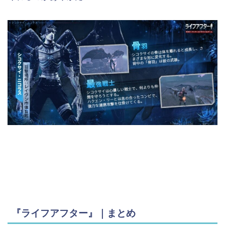
『ライフアフター』｜まとめ