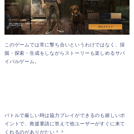
このゲームでは常に撃ち合いというわけではなく、採
掘・探索・生成をしながらストーリーも楽しめるサバ
イバルゲーム。
バトルで厳しい時は協力プレイができるのも嬉しいポ
イントで、救援要請に答えて他ユーザーがすぐに来て
くれるのがありがたい＾＾