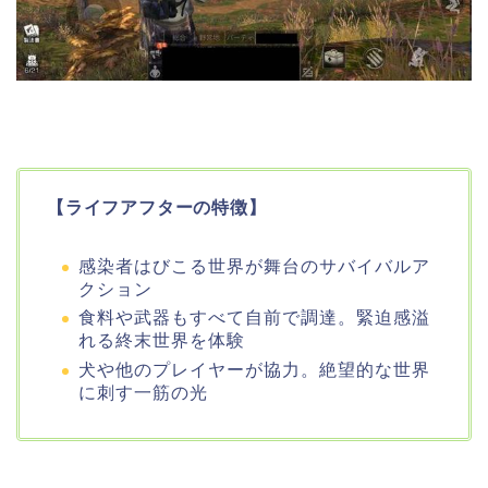
【ライフアフターの特徴】
感染者はびこる世界が舞台のサバイバルア
クション
食料や武器もすべて自前で調達。緊迫感溢
れる終末世界を体験
犬や他のプレイヤーが協力。絶望的な世界
に刺す一筋の光