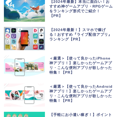
【2024年最新】本当に面白い！お
すすめ神ゲームアプリ・RPGゲーム
をランキング形式でご紹介！
【PR】
【2024年最新！】スマホで稼げ
る！おすすめ『ライブ配信アプリ』
ランキング【PR】
＜厳選＞【使って良かったiPhone
神アプリ！】楽しかったゲームアプ
リ・こんな便利アプリが欲しかった
特集！【PR】
＜厳選＞【使って良かったAndroid
神アプリ！】楽しかったゲームアプ
リ・こんな便利アプリが欲しかった
特集！【PR】
【手軽にお小遣い稼ぎ！】ポイント