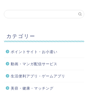
カテゴリー
ポイントサイト・お小遣い
動画・マンガ配信サービス
生活便利アプリ・ゲームアプリ
美容・健康・マッチング