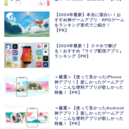
【2024年最新】本当に面白い！お
すすめ神ゲームアプリ・RPGゲーム
をランキング形式でご紹介！
【PR】
【2024年最新！】スマホで稼げ
る！おすすめ『ライブ配信アプリ』
ランキング【PR】
＜厳選＞【使って良かったiPhone
神アプリ！】楽しかったゲームアプ
リ・こんな便利アプリが欲しかった
特集！【PR】
＜厳選＞【使って良かったAndroid
神アプリ！】楽しかったゲームアプ
リ・こんな便利アプリが欲しかった
特集！【PR】