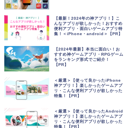
【最新！2024年の神アプリ！】こ
んなアプリが欲しかった！おすすめ
便利アプリ・面白いゲームアプリ特
集！＜iPhone・android＞【PR】
【2024年最新】本当に面白い！お
すすめ神ゲームアプリ・RPGゲーム
をランキング形式でご紹介！
【PR】
＜厳選＞【使って良かったiPhone
神アプリ！】楽しかったゲームアプ
リ・こんな便利アプリが欲しかった
特集！【PR】
＜厳選＞【使って良かったAndroid
神アプリ！】楽しかったゲームアプ
リ・こんな便利アプリが欲しかった
特集！【PR】