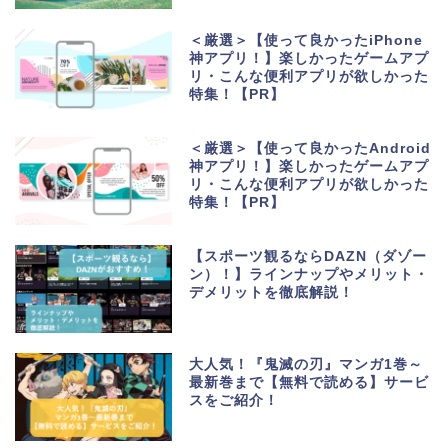
＜厳選＞【使って良かったiPhone
神アプリ！】楽しかったゲームアプ
リ・こんな便利アプリが欲しかった
特集！【PR】
＜厳選＞【使って良かったAndroid
神アプリ！】楽しかったゲームアプ
リ・こんな便利アプリが欲しかった
特集！【PR】
【スポーツ観るならDAZN（ダゾー
ン）！】ラインナップやメリット・
デメリットを徹底解説！
大人気！『鬼滅の刃』マンガ1巻～
最新巻まで【無料で読める】サービ
スをご紹介！
生活便利アプリ・ゲーム