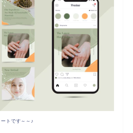
タートです～～♪