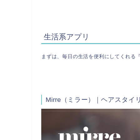
生活系アプリ
まずは、毎日の生活を便利にしてくれる
Mirre（ミラー）｜ヘアスタ