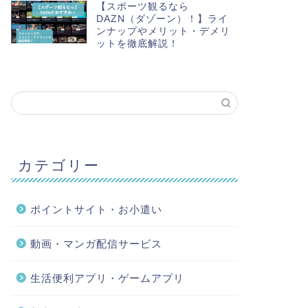
【スポーツ観るなら
DAZN（ダゾーン）！】ライ
ンナップやメリット・デメリ
ットを徹底解説！
カテゴリー
ポイントサイト・お小遣い
動画・マンガ配信サービス
生活便利アプリ・ゲームアプリ