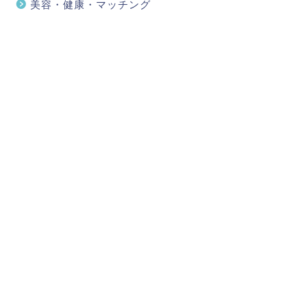
美容・健康・マッチング