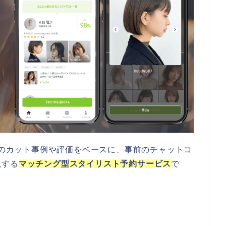
のカット事例や評価をベースに、事前のチャットコ
視する
マッチング型スタイリスト予約サービス
で