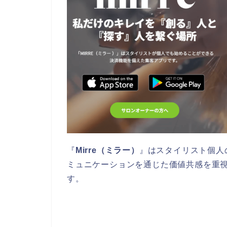
『
Mirre（ミラー）
』はスタイリスト個人
ミュニケーションを通じた価値共感を重
す。