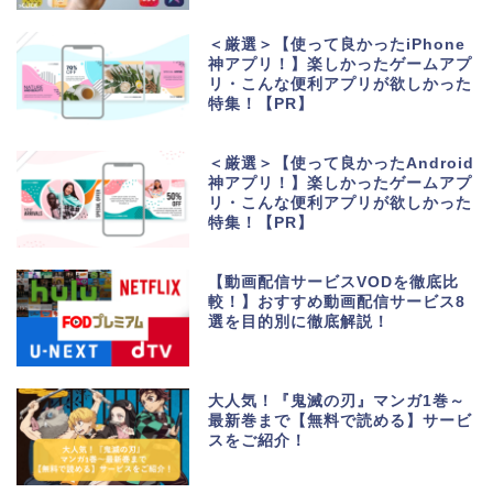
＜厳選＞【使って良かったiPhone
神アプリ！】楽しかったゲームアプ
リ・こんな便利アプリが欲しかった
特集！【PR】
＜厳選＞【使って良かったAndroid
神アプリ！】楽しかったゲームアプ
リ・こんな便利アプリが欲しかった
特集！【PR】
【動画配信サービスVODを徹底比
較！】おすすめ動画配信サービス8
選を目的別に徹底解説！
大人気！『鬼滅の刃』マンガ1巻～
最新巻まで【無料で読める】サービ
スをご紹介！
生活便利アプリ・ゲーム