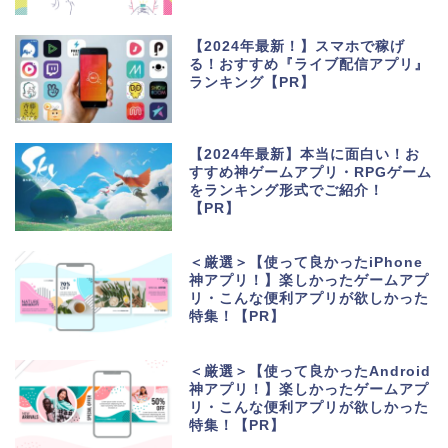
【2024年最新！】スマホで稼げ
る！おすすめ『ライブ配信アプリ』
ランキング【PR】
【2024年最新】本当に面白い！お
すすめ神ゲームアプリ・RPGゲーム
をランキング形式でご紹介！
【PR】
＜厳選＞【使って良かったiPhone
神アプリ！】楽しかったゲームアプ
リ・こんな便利アプリが欲しかった
特集！【PR】
＜厳選＞【使って良かったAndroid
神アプリ！】楽しかったゲームアプ
リ・こんな便利アプリが欲しかった
特集！【PR】