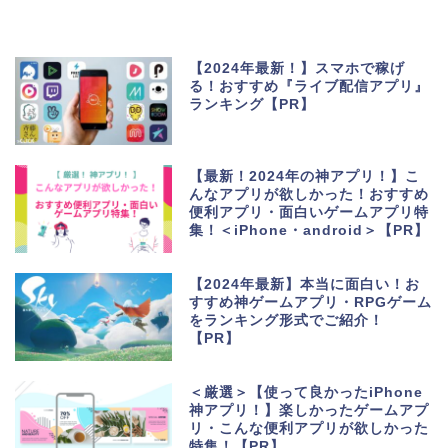
【2024年最新！】スマホで稼げ
る！おすすめ『ライブ配信アプリ』
ランキング【PR】
【最新！2024年の神アプリ！】こ
んなアプリが欲しかった！おすすめ
便利アプリ・面白いゲームアプリ特
集！＜iPhone・android＞【PR】
【2024年最新】本当に面白い！お
すすめ神ゲームアプリ・RPGゲーム
をランキング形式でご紹介！
【PR】
＜厳選＞【使って良かったiPhone
神アプリ！】楽しかったゲームアプ
リ・こんな便利アプリが欲しかった
特集！【PR】