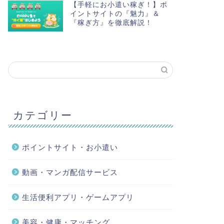
【手軽にお小遣い稼ぎ！】ポ
イントサイトの『魅力』＆
『稼ぎ方』を徹底解説！
カテゴリー
ポイントサイト・お小遣い
動画・マンガ配信サービス
生活便利アプリ・ゲームアプリ
美容・健康・マッチング