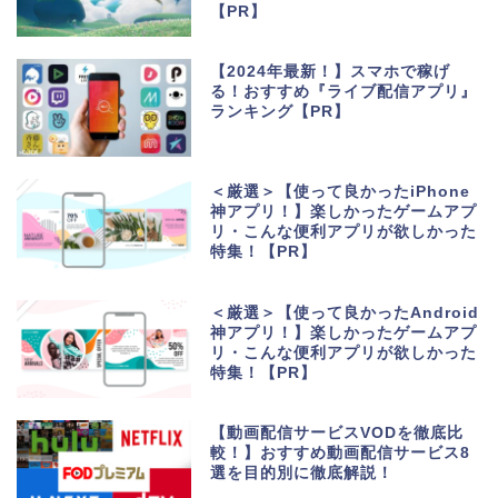
【PR】
【2024年最新！】スマホで稼げ
る！おすすめ『ライブ配信アプリ』
ランキング【PR】
＜厳選＞【使って良かったiPhone
神アプリ！】楽しかったゲームアプ
リ・こんな便利アプリが欲しかった
特集！【PR】
＜厳選＞【使って良かったAndroid
神アプリ！】楽しかったゲームアプ
リ・こんな便利アプリが欲しかった
特集！【PR】
【動画配信サービスVODを徹底比
較！】おすすめ動画配信サービス8
選を目的別に徹底解説！