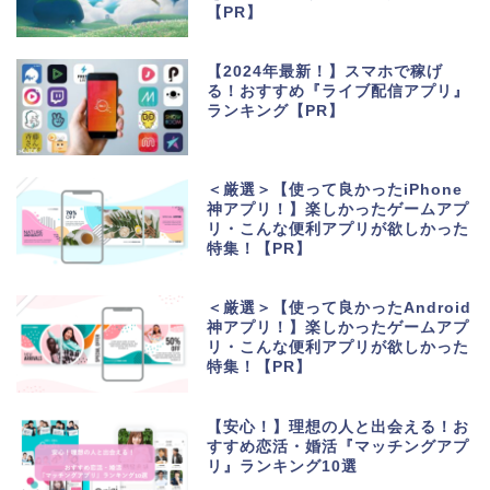
【PR】
【2024年最新！】スマホで稼げ
る！おすすめ『ライブ配信アプリ』
ランキング【PR】
＜厳選＞【使って良かったiPhone
神アプリ！】楽しかったゲームアプ
リ・こんな便利アプリが欲しかった
特集！【PR】
＜厳選＞【使って良かったAndroid
神アプリ！】楽しかったゲームアプ
リ・こんな便利アプリが欲しかった
特集！【PR】
【安心！】理想の人と出会える！お
すすめ恋活・婚活『マッチングアプ
リ』ランキング10選