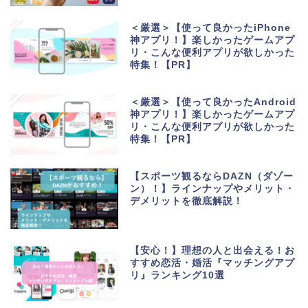
＜厳選＞【使って良かったiPhone
神アプリ！】楽しかったゲームアプ
リ・こんな便利アプリが欲しかった
特集！【PR】
＜厳選＞【使って良かったAndroid
神アプリ！】楽しかったゲームアプ
リ・こんな便利アプリが欲しかった
特集！【PR】
【スポーツ観るならDAZN（ダゾー
ン）！】ラインナップやメリット・
デメリットを徹底解説！
【安心！】理想の人と出会える！お
すすめ恋活・婚活『マッチングアプ
リ』ランキング10選
生活便利アプリ・ゲーム