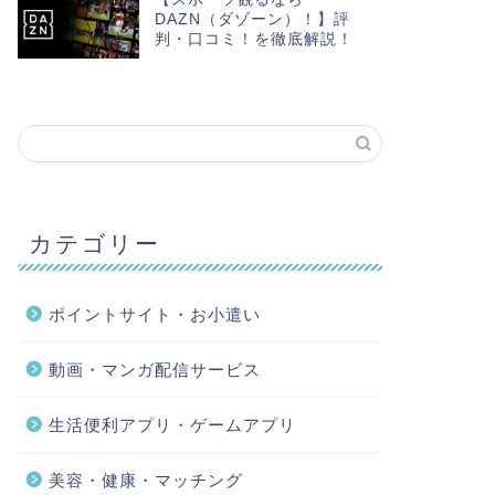
DAZN（ダゾーン）！】評
判・口コミ！を徹底解説！
カテゴリー
ポイントサイト・お小遣い
動画・マンガ配信サービス
生活便利アプリ・ゲームアプリ
美容・健康・マッチング