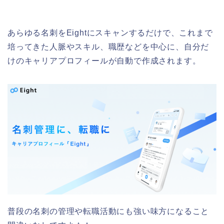
あらゆる名刺をEightにスキャンするだけで、これまで
培ってきた人脈やスキル、職歴などを中心に、自分だ
けのキャリアプロフィールが自動で作成されます。
普段の名刺の管理や転職活動にも強い味方になること