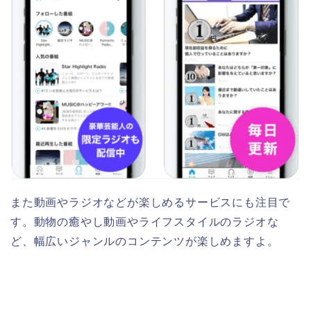
また動画やラジオなどが楽しめるサービスにも注目で
す。動物の癒やし動画やライフスタイルのラジオな
ど、幅広いジャンルのコンテンツが楽しめますよ。