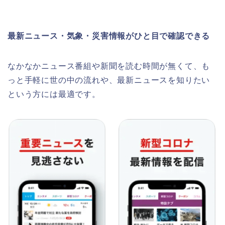
最新ニュース・気象・災害情報がひと目で確認できる
なかなかニュース番組や新聞を読む時間が無くて、も
っと手軽に世の中の流れや、最新ニュースを知りたい
という方には最適です。