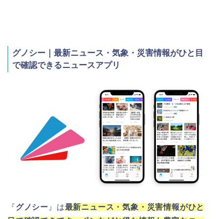
グノシー｜最新ニュース・気象・災害情報がひと目
で確認できるニュースアプリ
『
グノシー
』は
最新ニュース・気象・災害情報がひと