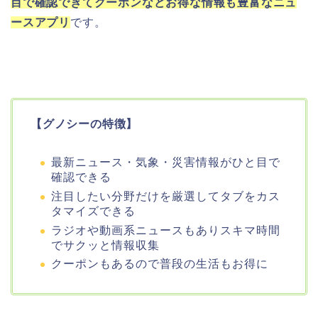
目で確認できてクーポンなどお得な情報も豊富なニュ
ースアプリ
です。
【グノシーの特徴】
最新ニュース・気象・災害情報がひと目で
確認できる
注目したい分野だけを厳選してタブをカス
タマイズできる
ラジオや動画系ニュースもありスキマ時間
でサクッと情報収集
クーポンもあるので普段の生活もお得に