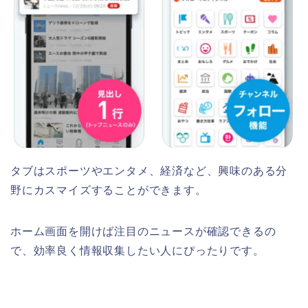
タブはスポーツやエンタメ、経済など、興味のある分
野にカスマイズすることができます。
ホーム画面を開けば注目のニュースが確認できるの
で、効率良く情報収集したい人にぴったりです。