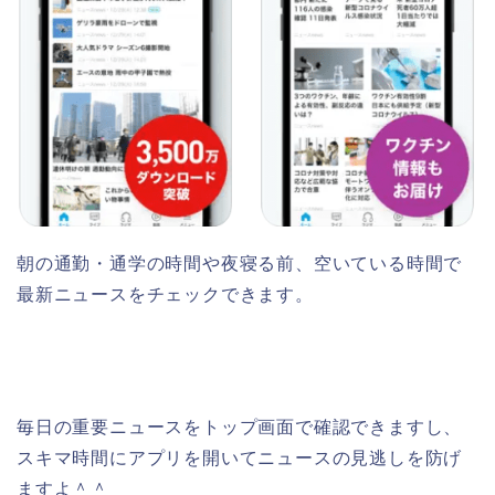
朝の通勤・通学の時間や夜寝る前、空いている時間で
最新ニュースをチェックできます。
毎日の重要ニュースをトップ画面で確認できますし、
スキマ時間にアプリを開いてニュースの見逃しを防げ
ますよ＾＾