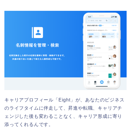
キャリアプロフィール「Eight」が、あなたのビジネス
のライフタイムに伴走して、昇進や転職、キャリアチ
ェンジした後も変わることなく、キャリア形成に寄り
添ってくれるんです。