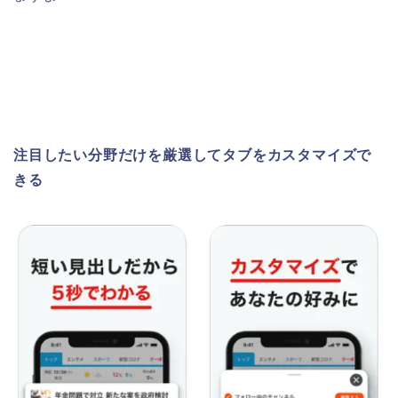
注目したい分野だけを厳選してタブをカスタマイズで
きる