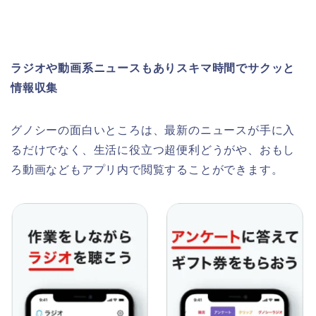
ラジオや動画系ニュースもありスキマ時間でサクッと
情報収集
グノシーの面白いところは、最新のニュースが手に入
るだけでなく、生活に役立つ超便利どうがや、おもし
ろ動画などもアプリ内で閲覧することができます。