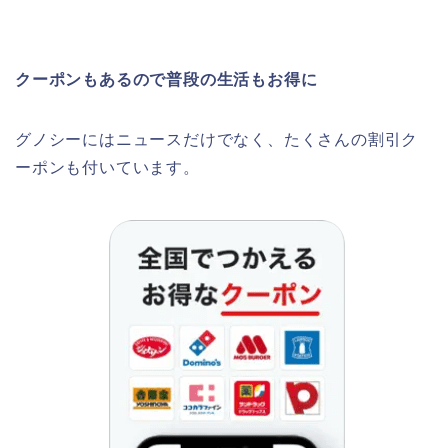
クーポンもあるので普段の生活もお得に
グノシーにはニュースだけでなく、たくさんの割引ク
ーポンも付いています。