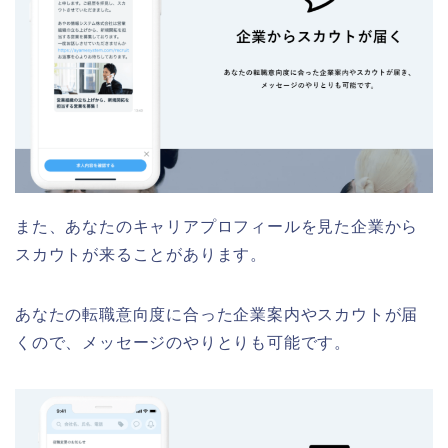
また、あなたのキャリアプロフィールを見た企業から
スカウトが来ることがあります。
あなたの転職意向度に合った企業案内やスカウトが届
くので、メッセージのやりとりも可能です。