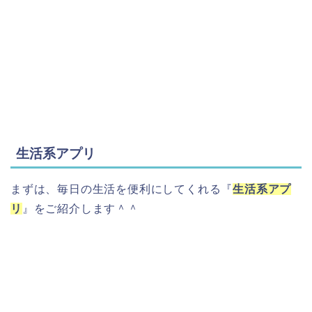
生活系アプリ
まずは、毎日の生活を便利にしてくれる『
生活系アプ
リ
』をご紹介します＾＾