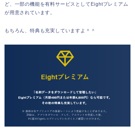
ど、一部の機能を有料サービスとしてEightプレミアム
が用意されています。
もちろん、特典も充実していますよ＾＾