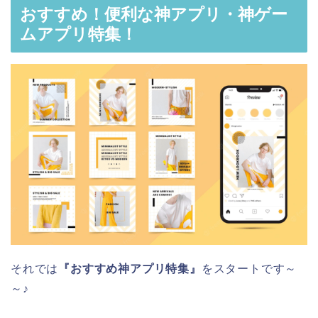
おすすめ！便利な神アプリ・神ゲー
ムアプリ特集！
それでは
『おすすめ神アプリ特集』
をスタートです～
～♪