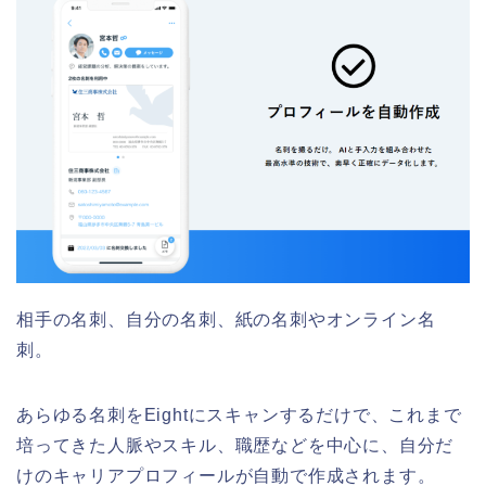
相手の名刺、自分の名刺、紙の名刺やオンライン名
刺。
あらゆる名刺をEightにスキャンするだけで、これまで
培ってきた人脈やスキル、職歴などを中心に、自分だ
けのキャリアプロフィールが自動で作成されます。