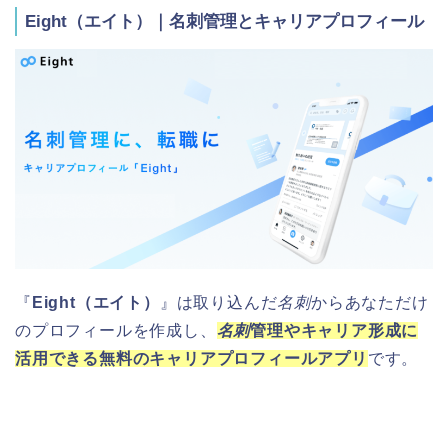
Eight（エイト）｜名刺管理とキャリアプロフィール
『
Eight（エイト）
』は取り込んだ
名刺
からあなただけ
のプロフィールを作成し、
名刺
管理やキャリア形成に
活用できる無料のキャリアプロフィールアプリ
です。