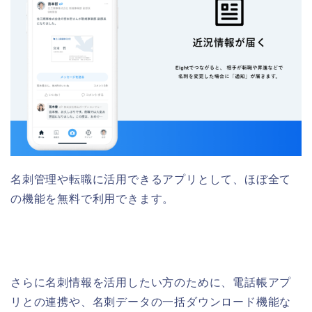
名刺管理や転職に活用できるアプリとして、ほぼ全て
の機能を無料で利用できます。
さらに名刺情報を活用したい方のために、電話帳アプ
リとの連携や、名刺データの一括ダウンロード機能な