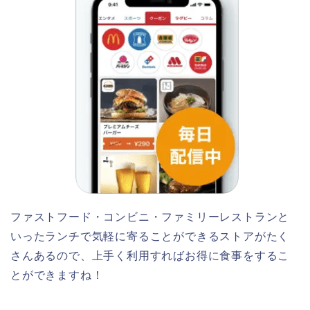
ファストフード・コンビニ・ファミリーレストランと
いったランチで気軽に寄ることができるストアがたく
さんあるので、上手く利用すればお得に食事をするこ
とができますね！