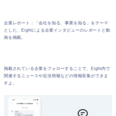
企業レポート：「会社を知る、事業を知る」をテーマ
とした、Eightによる企業インタビューのレポートと動
画を掲載。
掲載されている企業をフォローすることで、Eight内で
関連するニュースや近況情報などの情報収集ができま
すよ。