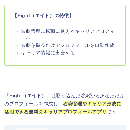
【Eight（エイト）の特徴】
名刺管理に転職に使えるキャリアプロフィ
ール
名刺を撮るだけでプロフィールを自動作成
キャリア情報に出会える
『
Eight（エイト）
』は取り込んだ
名刺
からあなただけ
のプロフィールを作成し、
名刺
管理やキャリア形成に
活用できる無料のキャリアプロフィールアプリ
です。