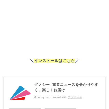
＼
インストールはこちら
／
グノシー -重要ニュースを分かりやす
く、楽しくお届け
Gunosy Inc.
posted with
アプリーチ