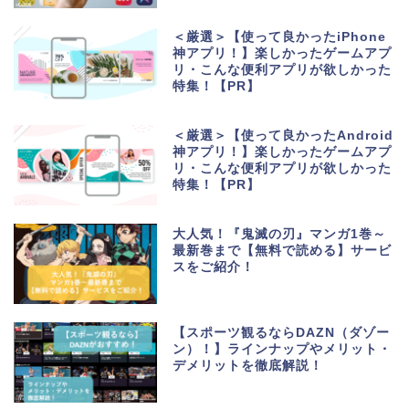
＜厳選＞【使って良かったiPhone
神アプリ！】楽しかったゲームアプ
リ・こんな便利アプリが欲しかった
特集！【PR】
＜厳選＞【使って良かったAndroid
神アプリ！】楽しかったゲームアプ
リ・こんな便利アプリが欲しかった
特集！【PR】
大人気！『鬼滅の刃』マンガ1巻～
最新巻まで【無料で読める】サービ
スをご紹介！
【スポーツ観るならDAZN（ダゾー
ン）！】ラインナップやメリット・
デメリットを徹底解説！