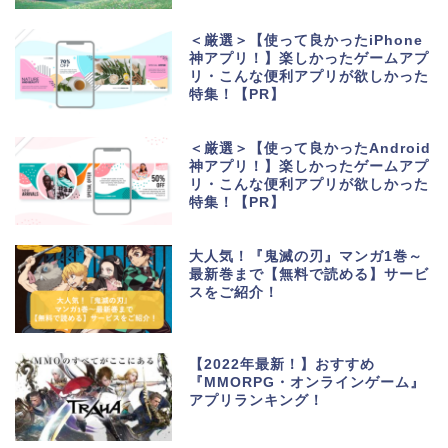
＜厳選＞【使って良かったiPhone
神アプリ！】楽しかったゲームアプ
リ・こんな便利アプリが欲しかった
特集！【PR】
＜厳選＞【使って良かったAndroid
神アプリ！】楽しかったゲームアプ
リ・こんな便利アプリが欲しかった
特集！【PR】
大人気！『鬼滅の刃』マンガ1巻～
最新巻まで【無料で読める】サービ
スをご紹介！
【2022年最新！】おすすめ
『MMORPG・オンラインゲーム』
アプリランキング！
生活便利アプリ・ゲーム