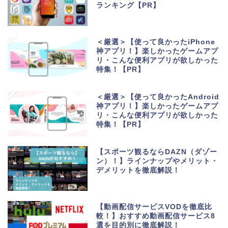
ランキング【PR】
＜厳選＞【使って良かったiPhone
神アプリ！】楽しかったゲームアプ
リ・こんな便利アプリが欲しかった
特集！【PR】
＜厳選＞【使って良かったAndroid
神アプリ！】楽しかったゲームアプ
リ・こんな便利アプリが欲しかった
特集！【PR】
【スポーツ観るならDAZN（ダゾー
ン）！】ラインナップやメリット・
デメリットを徹底解説！
【動画配信サービスVODを徹底比
較！】おすすめ動画配信サービス8
選を目的別に徹底解説！