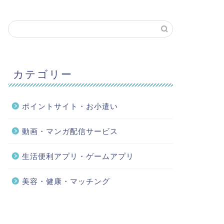
カテゴリー
ポイントサイト・お小遣い
動画・マンガ配信サービス
生活便利アプリ・ゲームアプリ
美容・健康・マッチング