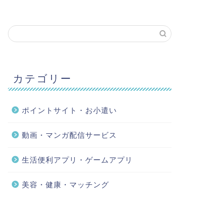
カテゴリー
ポイントサイト・お小遣い
動画・マンガ配信サービス
生活便利アプリ・ゲームアプリ
美容・健康・マッチング