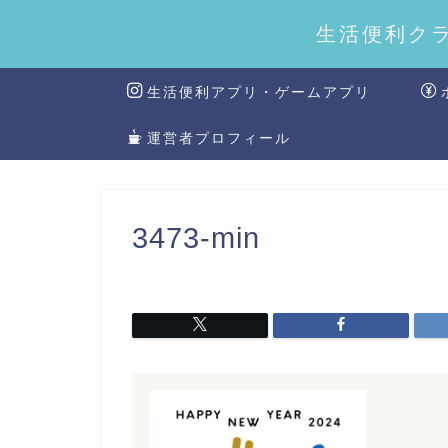
生活便利ク
生活便利アプリ・ゲームアプリ
運営者プロフィール
3473-min