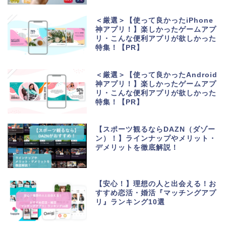
＜厳選＞【使って良かったiPhone
神アプリ！】楽しかったゲームアプ
リ・こんな便利アプリが欲しかった
特集！【PR】
＜厳選＞【使って良かったAndroid
神アプリ！】楽しかったゲームアプ
リ・こんな便利アプリが欲しかった
特集！【PR】
【スポーツ観るならDAZN（ダゾー
ン）！】ラインナップやメリット・
デメリットを徹底解説！
【安心！】理想の人と出会える！お
すすめ恋活・婚活『マッチングアプ
リ』ランキング10選
生活便利アプリ・ゲーム