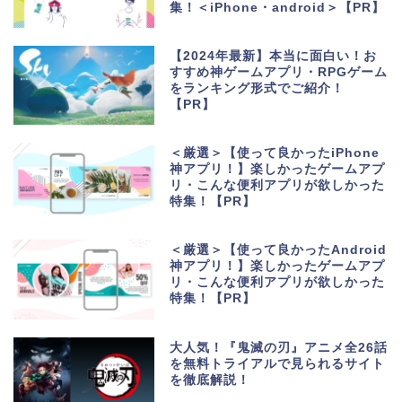
集！＜iPhone・android＞【PR】
【2024年最新】本当に面白い！お
すすめ神ゲームアプリ・RPGゲーム
をランキング形式でご紹介！
【PR】
＜厳選＞【使って良かったiPhone
神アプリ！】楽しかったゲームアプ
リ・こんな便利アプリが欲しかった
特集！【PR】
＜厳選＞【使って良かったAndroid
神アプリ！】楽しかったゲームアプ
リ・こんな便利アプリが欲しかった
特集！【PR】
大人気！『鬼滅の刃』アニメ全26話
を無料トライアルで見られるサイト
を徹底解説！